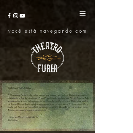
você está navegando com