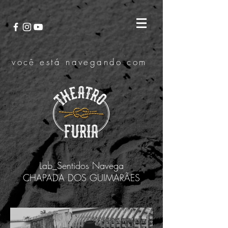
você está navegando com
Lab_Sentidos Navega
CHAPADA DOS GUIMARÃES