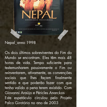
Nepal_anno 1998
Os dois últimos sobreviventes do Fim do
Mundo se encontram. Eles têm mais 48
horas de vida. Tempo suficiente para
testemunharem passivamente o Fim ou
reinventarem, ativamente, as convenções
sociais que lhes façam finalmente
sentido e que poderão fazer com que
tenha valido a pena terem existido. Com
Giovanni Araújo e Péricles Anarckos
Este espetáculo circulou pelo Projeto
Palco Giratório no ano de 2003