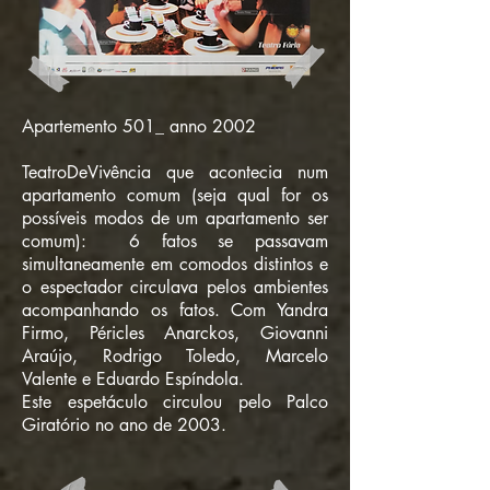
Apartemento 501_ anno 2002
TeatroDeVivência que acontecia num
apartamento comum (seja qual for os
possíveis modos de um apartamento ser
comum): 6 fatos se passavam
simultaneamente em comodos distintos e
o espectador circulava pelos ambientes
acompanhando os fatos. Com Yandra
Firmo, Péricles Anarckos, Giovanni
Araújo, Rodrigo Toledo, Marcelo
Valente e Eduardo Espíndola.
Este espetáculo circulou pelo Palco
Giratório no ano de 2003.