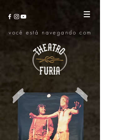
você está navegando com