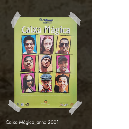
Caixa Mágica_anno 2001