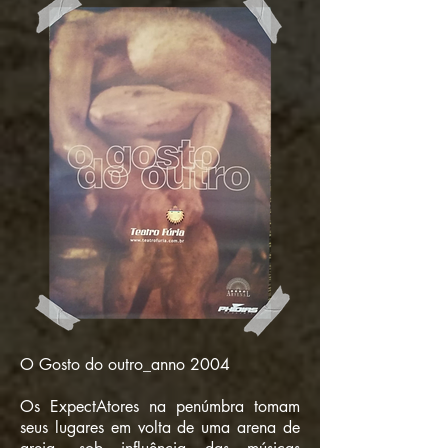
O Gosto do outro_anno 2004
Os ExpectAtores na penúmbra tomam
seus lugares em volta de uma arena de